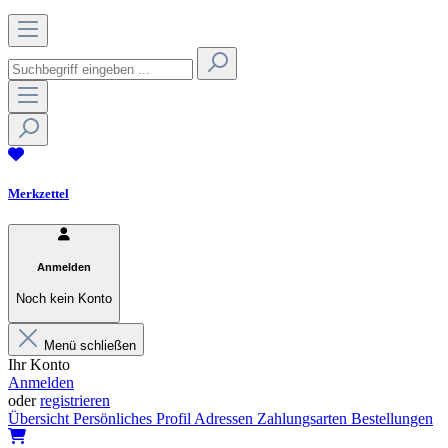
Merkzettel
Anmelden
Noch kein Konto
Menü schließen
Ihr Konto
Anmelden
oder
registrieren
Übersicht
Persönliches Profil
Adressen
Zahlungsarten
Bestellungen