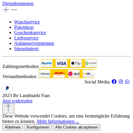
Dienstleistungen
Waschservice
Paketshop
Geschenkservice
Lieferservice
Anhängervermietung
Streuobsterei
Zahlungsmethoden:
Versandmethoden:
Social Media:
2023 Ihr Landmarkt Faas
Jetzt widerrufen
Diese Website verwendet Cookies, um eine bestmögliche Erfahrung
bieten zu können.
Mehr Informationen ...
Ablehnen
Konfigurieren
Alle Cookies akzeptieren