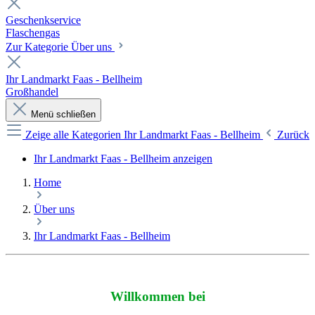
Geschenkservice
Flaschengas
Zur Kategorie Über uns
Ihr Landmarkt Faas - Bellheim
Großhandel
Menü schließen
Zeige alle Kategorien
Ihr Landmarkt Faas - Bellheim
Zurück
Ihr Landmarkt Faas - Bellheim anzeigen
Home
Über uns
Ihr Landmarkt Faas - Bellheim
Willkommen bei