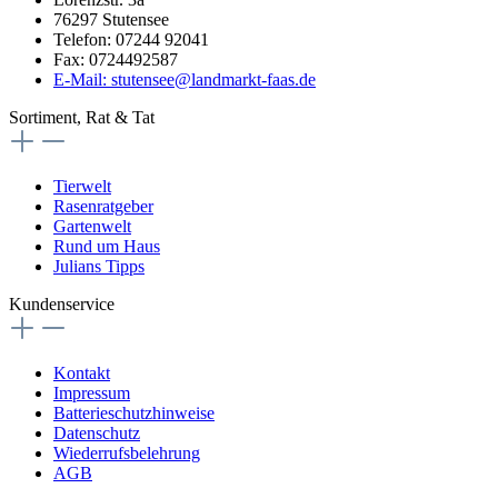
76297 Stutensee
Telefon: 07244 92041
Fax: 0724492587
E-Mail: stutensee@landmarkt-faas.de
Sortiment, Rat & Tat
Tierwelt
Rasenratgeber
Gartenwelt
Rund um Haus
Julians Tipps
Kundenservice
Kontakt
Impressum
Batterieschutzhinweise
Datenschutz
Wiederrufsbelehrung
AGB