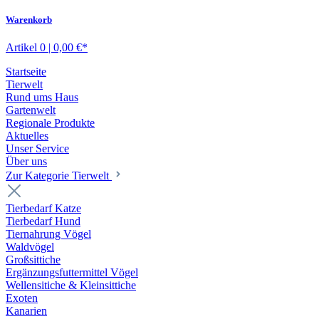
Warenkorb
Artikel 0 | 0,00 €*
Startseite
Tierwelt
Rund ums Haus
Gartenwelt
Regionale Produkte
Aktuelles
Unser Service
Über uns
Zur Kategorie Tierwelt
Tierbedarf Katze
Tierbedarf Hund
Tiernahrung Vögel
Waldvögel
Großsittiche
Ergänzungsfuttermittel Vögel
Wellensitiche & Kleinsittiche
Exoten
Kanarien