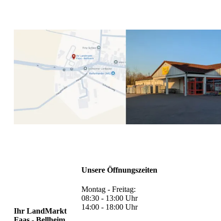
Unsere Öffnungszeiten
Montag - Freitag:
08:30 - 13:00 Uhr
14:00 - 18:00 Uhr
Ihr LandMarkt
Faas - Bellheim