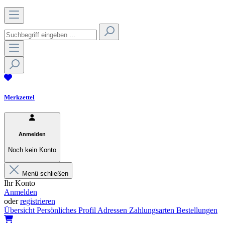
Merkzettel
Anmelden
Noch kein Konto
Menü schließen
Ihr Konto
Anmelden
oder
registrieren
Übersicht
Persönliches Profil
Adressen
Zahlungsarten
Bestellungen