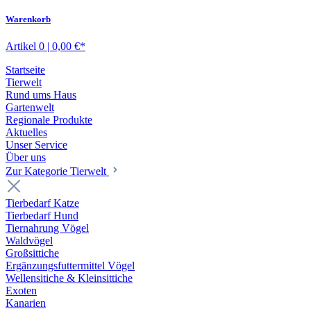
Warenkorb
Artikel 0 | 0,00 €*
Startseite
Tierwelt
Rund ums Haus
Gartenwelt
Regionale Produkte
Aktuelles
Unser Service
Über uns
Zur Kategorie Tierwelt
Tierbedarf Katze
Tierbedarf Hund
Tiernahrung Vögel
Waldvögel
Großsittiche
Ergänzungsfuttermittel Vögel
Wellensitiche & Kleinsittiche
Exoten
Kanarien