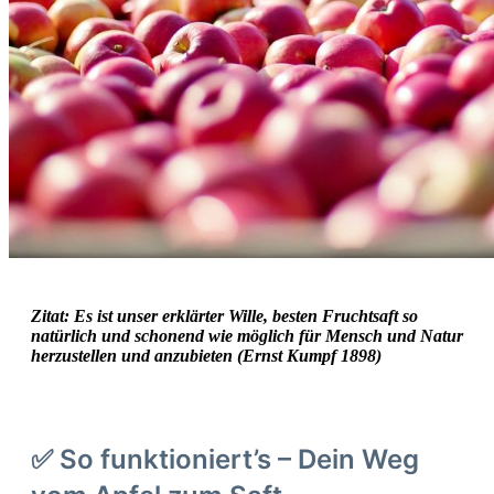
Zitat: Es ist unser erklärter Wille, besten Fruchtsaft so
natürlich und schonend wie möglich für Mensch und Natur
herzustellen und anzubieten (Ernst Kumpf 1898)
✅ So funktioniert’s – Dein Weg