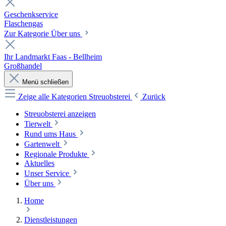
Geschenkservice
Flaschengas
Zur Kategorie Über uns
Ihr Landmarkt Faas - Bellheim
Großhandel
Menü schließen
Zeige alle Kategorien
Streuobsterei
Zurück
Streuobsterei anzeigen
Tierwelt
Rund ums Haus
Gartenwelt
Regionale Produkte
Aktuelles
Unser Service
Über uns
Home
Dienstleistungen