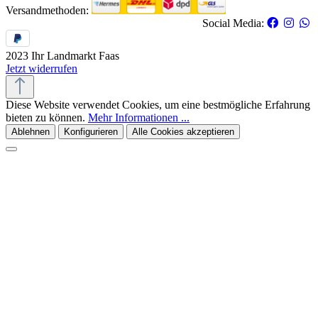
Versandmethoden:
Social Media:
2023 Ihr Landmarkt Faas
Jetzt widerrufen
Diese Website verwendet Cookies, um eine bestmögliche Erfahrung
bieten zu können.
Mehr Informationen ...
Ablehnen
Konfigurieren
Alle Cookies akzeptieren