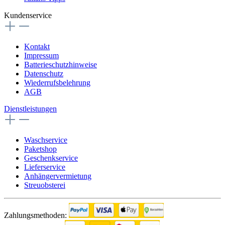
Kundenservice
Kontakt
Impressum
Batterieschutzhinweise
Datenschutz
Wiederrufsbelehrung
AGB
Dienstleistungen
Waschservice
Paketshop
Geschenkservice
Lieferservice
Anhängervermietung
Streuobsterei
Zahlungsmethoden: