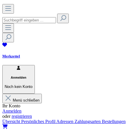
Merkzettel
Anmelden
Noch kein Konto
Menü schließen
Ihr Konto
Anmelden
oder
registrieren
Übersicht
Persönliches Profil
Adressen
Zahlungsarten
Bestellungen