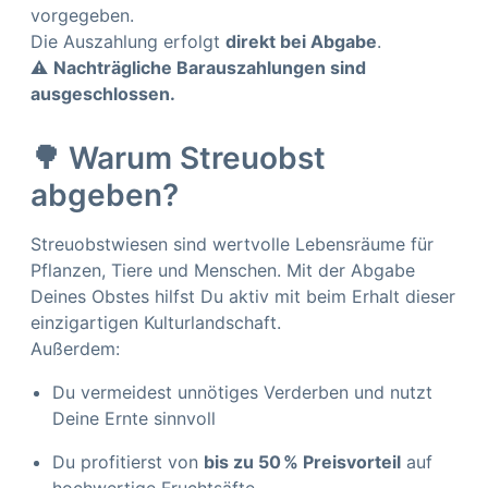
vorgegeben.
Die Auszahlung erfolgt
direkt bei Abgabe
.
⚠️
Nachträgliche Barauszahlungen sind
ausgeschlossen.
🌳 Warum Streuobst
abgeben?
Streuobstwiesen sind wertvolle Lebensräume für
Pflanzen, Tiere und Menschen. Mit der Abgabe
Deines Obstes hilfst Du aktiv mit beim Erhalt dieser
einzigartigen Kulturlandschaft.
Außerdem:
Du vermeidest unnötiges Verderben und nutzt
Deine Ernte sinnvoll
Du profitierst von
bis zu 50 % Preisvorteil
auf