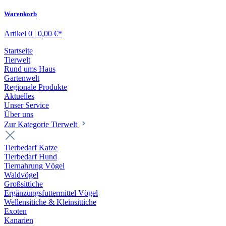
Warenkorb
Artikel 0 | 0,00 €*
Startseite
Tierwelt
Rund ums Haus
Gartenwelt
Regionale Produkte
Aktuelles
Unser Service
Über uns
Zur Kategorie Tierwelt
Tierbedarf Katze
Tierbedarf Hund
Tiernahrung Vögel
Waldvögel
Großsittiche
Ergänzungsfuttermittel Vögel
Wellensitiche & Kleinsittiche
Exoten
Kanarien