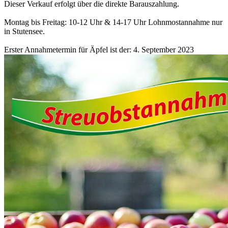
Dieser Verkauf erfolgt über die direkte Barauszahlung.
Montag bis Freitag: 10-12 Uhr & 14-17 Uhr Lohnmostannahme nur
in Stutensee.
Erster Annahmetermin für Äpfel ist der: 4. September 2023