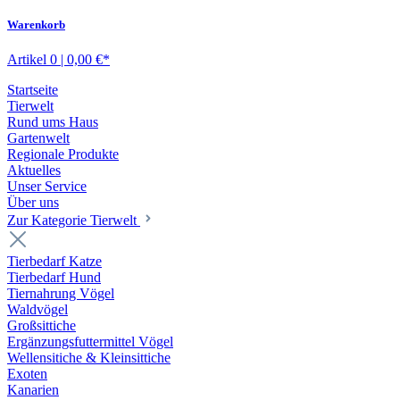
Warenkorb
Artikel 0 | 0,00 €*
Startseite
Tierwelt
Rund ums Haus
Gartenwelt
Regionale Produkte
Aktuelles
Unser Service
Über uns
Zur Kategorie Tierwelt
Tierbedarf Katze
Tierbedarf Hund
Tiernahrung Vögel
Waldvögel
Großsittiche
Ergänzungsfuttermittel Vögel
Wellensitiche & Kleinsittiche
Exoten
Kanarien