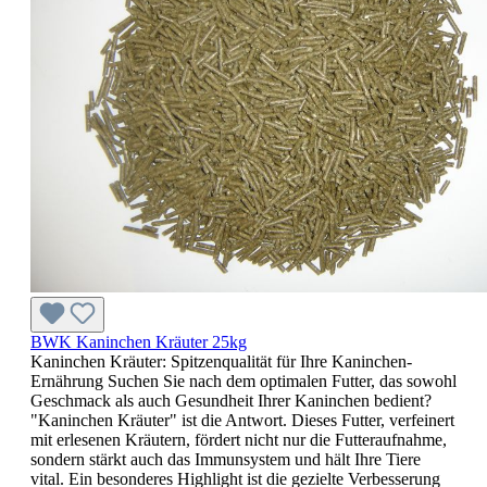
BWK Kaninchen Kräuter 25kg
Kaninchen Kräuter: Spitzenqualität für Ihre Kaninchen-
Ernährung Suchen Sie nach dem optimalen Futter, das sowohl
Geschmack als auch Gesundheit Ihrer Kaninchen bedient?
"Kaninchen Kräuter" ist die Antwort. Dieses Futter, verfeinert
mit erlesenen Kräutern, fördert nicht nur die Futteraufnahme,
sondern stärkt auch das Immunsystem und hält Ihre Tiere
vital. Ein besonderes Highlight ist die gezielte Verbesserung