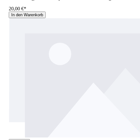
20,00 €*
In den Warenkorb