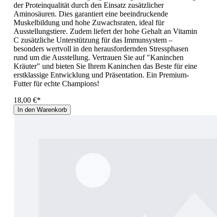
der Proteinqualität durch den Einsatz zusätzlicher
Aminosäuren. Dies garantiert eine beeindruckende
Muskelbildung und hohe Zuwachsraten, ideal für
Ausstellungstiere. Zudem liefert der hohe Gehalt an Vitamin
C zusätzliche Unterstützung für das Immunsystem –
besonders wertvoll in den herausfordernden Stressphasen
rund um die Ausstellung. Vertrauen Sie auf "Kaninchen
Kräuter" und bieten Sie Ihrem Kaninchen das Beste für eine
erstklassige Entwicklung und Präsentation. Ein Premium-
Futter für echte Champions!
18,00 €*
In den Warenkorb