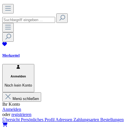
Merkzettel
Anmelden
Noch kein Konto
Menü schließen
Ihr Konto
Anmelden
oder
registrieren
Übersicht
Persönliches Profil
Adressen
Zahlungsarten
Bestellungen