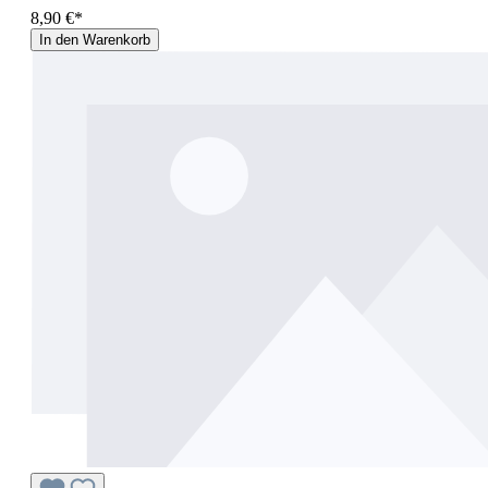
8,90 €*
In den Warenkorb