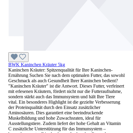
BWK Kaninchen Kräuter 5kg
Kaninchen Kräuter: Spitzenqualität für Ihre Kaninchen-
Ernährung Suchen Sie nach dem optimalen Futter, das sowohl
Geschmack als auch Gesundheit Ihrer Kaninchen bedient?
"Kaninchen Kräuter" ist die Antwort. Dieses Futter, verfeinert
mit erlesenen Kräutern, fördert nicht nur die Futteraufnahme,
sondern stärkt auch das Immunsystem und hält Ihre Tiere
vital. Ein besonderes Highlight ist die gezielte Verbesserung
der Proteinqualität durch den Einsatz zusätzlicher
Aminosäuren. Dies garantiert eine beeindruckende
Muskelbildung und hohe Zuwachsraten, ideal für
Ausstellungstiere. Zudem liefert der hohe Gehalt an Vitamin
C zusätzliche Unterstützung für das Immunsystem –