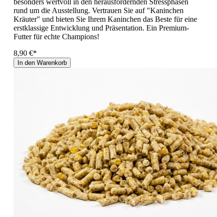
besonders wertvoll in den herausfordernden Stressphasen
rund um die Ausstellung. Vertrauen Sie auf "Kaninchen
Kräuter" und bieten Sie Ihrem Kaninchen das Beste für eine
erstklassige Entwicklung und Präsentation. Ein Premium-
Futter für echte Champions!
8,90 €*
In den Warenkorb