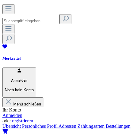
Merkzettel
Anmelden
Noch kein Konto
Menü schließen
Ihr Konto
Anmelden
oder
registrieren
Übersicht
Persönliches Profil
Adressen
Zahlungsarten
Bestellungen