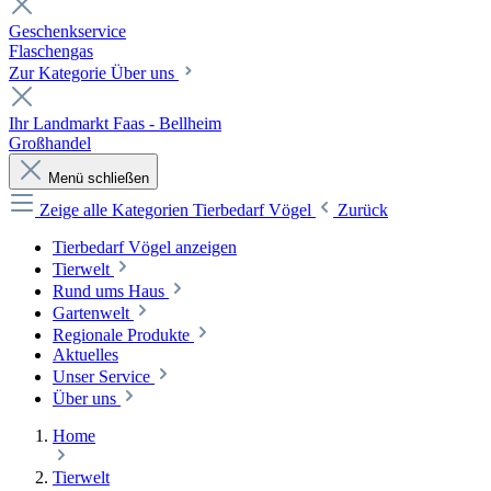
Geschenkservice
Flaschengas
Zur Kategorie Über uns
Ihr Landmarkt Faas - Bellheim
Großhandel
Menü schließen
Zeige alle Kategorien
Tierbedarf Vögel
Zurück
Tierbedarf Vögel anzeigen
Tierwelt
Rund ums Haus
Gartenwelt
Regionale Produkte
Aktuelles
Unser Service
Über uns
Home
Tierwelt