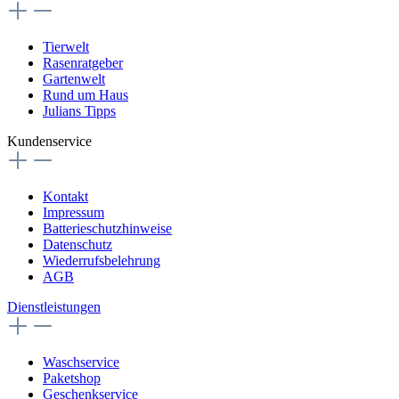
Tierwelt
Rasenratgeber
Gartenwelt
Rund um Haus
Julians Tipps
Kundenservice
Kontakt
Impressum
Batterieschutzhinweise
Datenschutz
Wiederrufsbelehrung
AGB
Dienstleistungen
Waschservice
Paketshop
Geschenkservice