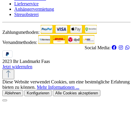
Lieferservice
Anhängervermietung
Streuobsterei
Zahlungsmethoden:
Versandmethoden:
Social Media:
2023 Ihr Landmarkt Faas
Jetzt widerrufen
Diese Website verwendet Cookies, um eine bestmögliche Erfahrung
bieten zu können.
Mehr Informationen ...
Ablehnen
Konfigurieren
Alle Cookies akzeptieren