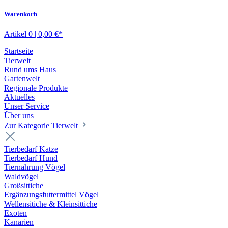
Warenkorb
Artikel 0 | 0,00 €*
Startseite
Tierwelt
Rund ums Haus
Gartenwelt
Regionale Produkte
Aktuelles
Unser Service
Über uns
Zur Kategorie Tierwelt
Tierbedarf Katze
Tierbedarf Hund
Tiernahrung Vögel
Waldvögel
Großsittiche
Ergänzungsfuttermittel Vögel
Wellensitiche & Kleinsittiche
Exoten
Kanarien