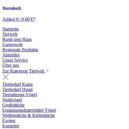
Warenkorb
Artikel 0 | 0,00 €*
Startseite
Tierwelt
Rund ums Haus
Gartenwelt
Regionale Produkte
Aktuelles
Unser Service
Über uns
Zur Kategorie Tierwelt
Tierbedarf Katze
Tierbedarf Hund
Tiernahrung Vögel
Waldvögel
Großsittiche
Ergänzungsfuttermittel Vögel
Wellensitiche & Kleinsittiche
Exoten
Kanarien