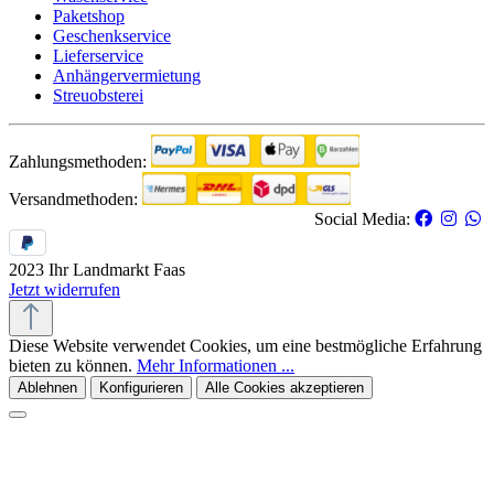
Paketshop
Geschenkservice
Lieferservice
Anhängervermietung
Streuobsterei
Zahlungsmethoden:
Versandmethoden:
Social Media:
2023 Ihr Landmarkt Faas
Jetzt widerrufen
Diese Website verwendet Cookies, um eine bestmögliche Erfahrung
bieten zu können.
Mehr Informationen ...
Ablehnen
Konfigurieren
Alle Cookies akzeptieren