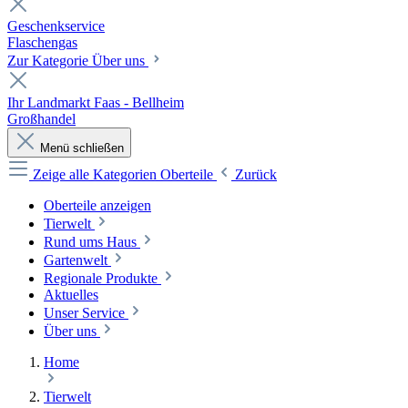
Geschenkservice
Flaschengas
Zur Kategorie Über uns
Ihr Landmarkt Faas - Bellheim
Großhandel
Menü schließen
Zeige alle Kategorien
Oberteile
Zurück
Oberteile anzeigen
Tierwelt
Rund ums Haus
Gartenwelt
Regionale Produkte
Aktuelles
Unser Service
Über uns
Home
Tierwelt