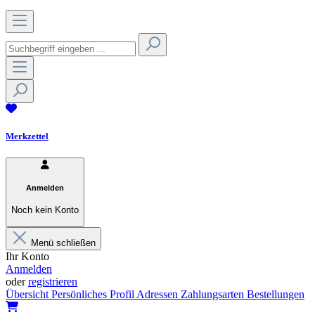
Merkzettel
Anmelden
Noch kein Konto
Menü schließen
Ihr Konto
Anmelden
oder
registrieren
Übersicht
Persönliches Profil
Adressen
Zahlungsarten
Bestellungen