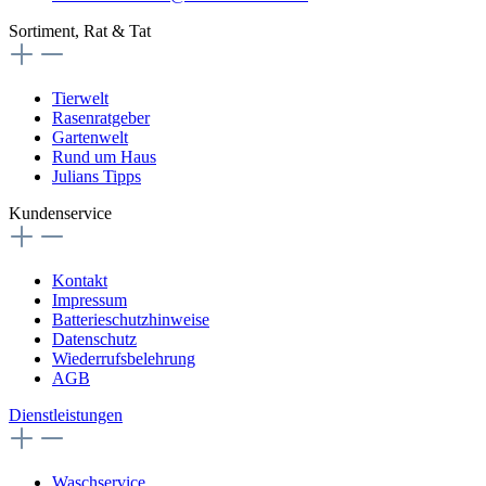
Sortiment, Rat & Tat
Tierwelt
Rasenratgeber
Gartenwelt
Rund um Haus
Julians Tipps
Kundenservice
Kontakt
Impressum
Batterieschutzhinweise
Datenschutz
Wiederrufsbelehrung
AGB
Dienstleistungen
Waschservice