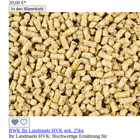
20,00 €*
In den Warenkorb
BWK Ihr Landmarkt HVK gek. 25kg
Ihr Landmarkt HVK: Hochwertige Ernährung für