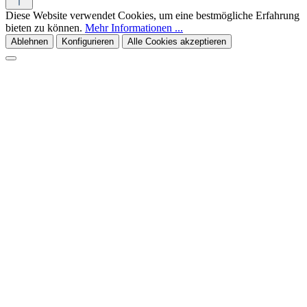
Diese Website verwendet Cookies, um eine bestmögliche Erfahrung
bieten zu können.
Mehr Informationen ...
Ablehnen
Konfigurieren
Alle Cookies akzeptieren