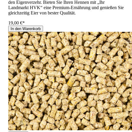
den Eigenverzehr. Bieten Sie Ihren Hennen mit „Ihr
Landmarkt HVK“ eine Premium-Ernährung und genießen Sie
gleichzeitig Eier von bester Qualität.
19,00 €*
In den Warenkorb