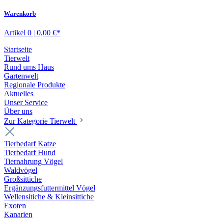
Warenkorb
Artikel 0 | 0,00 €*
Startseite
Tierwelt
Rund ums Haus
Gartenwelt
Regionale Produkte
Aktuelles
Unser Service
Über uns
Zur Kategorie Tierwelt
Tierbedarf Katze
Tierbedarf Hund
Tiernahrung Vögel
Waldvögel
Großsittiche
Ergänzungsfuttermittel Vögel
Wellensitiche & Kleinsittiche
Exoten
Kanarien