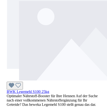
BWK Legemehl S100 25kg
Optimaler Nährstoff-Booster für Ihre Hennen Auf der Suche
nach einer vollkommenen Nährstoffergänzung für Ihr
Getreide? Das beweka Legemehl S100 stellt genau das dar.