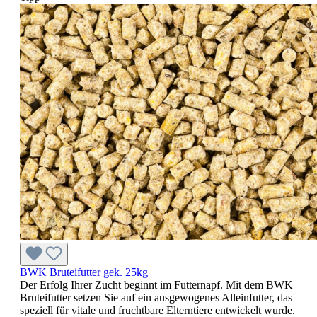
BWK Bruteifutter gek. 25kg
Der Erfolg Ihrer Zucht beginnt im Futternapf. Mit dem BWK
Bruteifutter setzen Sie auf ein ausgewogenes Alleinfutter, das
speziell für vitale und fruchtbare Elterntiere entwickelt wurde.