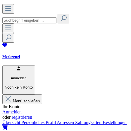
Merkzettel
Anmelden
Noch kein Konto
Menü schließen
Ihr Konto
Anmelden
oder
registrieren
Übersicht
Persönliches Profil
Adressen
Zahlungsarten
Bestellungen