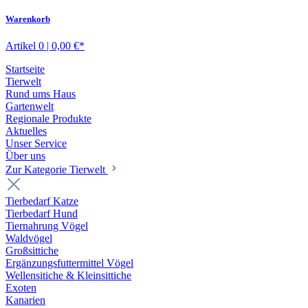
Warenkorb
Artikel 0 | 0,00 €*
Startseite
Tierwelt
Rund ums Haus
Gartenwelt
Regionale Produkte
Aktuelles
Unser Service
Über uns
Zur Kategorie Tierwelt
Tierbedarf Katze
Tierbedarf Hund
Tiernahrung Vögel
Waldvögel
Großsittiche
Ergänzungsfuttermittel Vögel
Wellensitiche & Kleinsittiche
Exoten
Kanarien