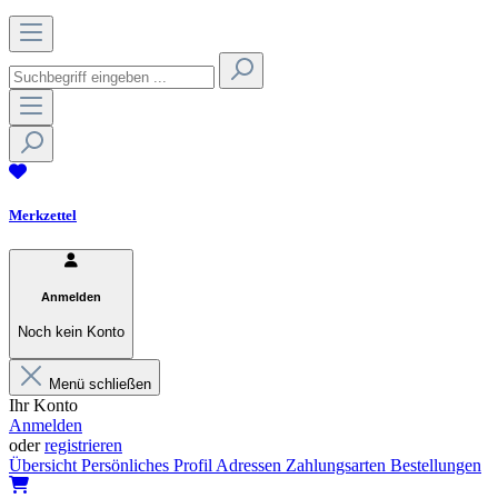
Merkzettel
Anmelden
Noch kein Konto
Menü schließen
Ihr Konto
Anmelden
oder
registrieren
Übersicht
Persönliches Profil
Adressen
Zahlungsarten
Bestellungen